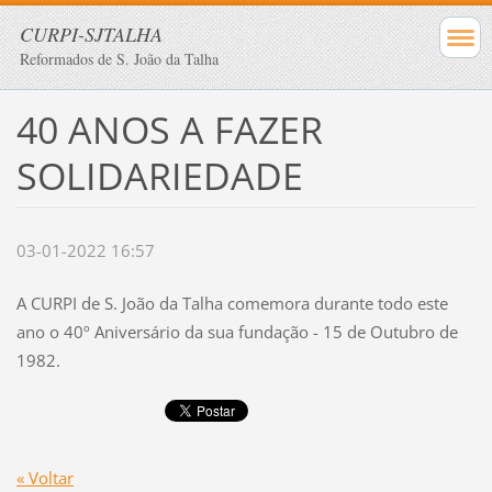
CURPI-SJTALHA
Reformados de S. João da Talha
40 ANOS A FAZER
SOLIDARIEDADE
03-01-2022 16:57
A CURPI de S. João da Talha comemora durante todo este
ano o 40º Aniversário da sua fundação - 15 de Outubro de
1982.
« Voltar