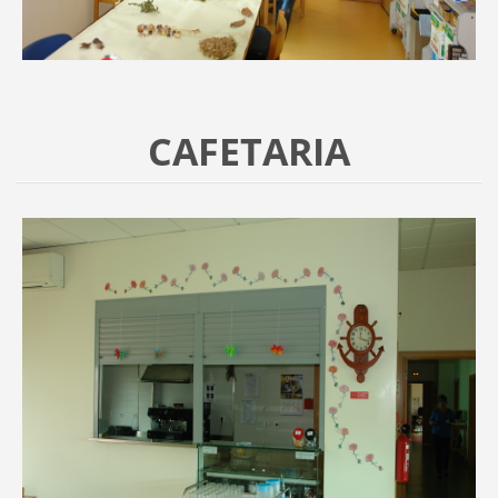
CAFETARIA