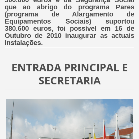
que ao abrigo do programa Pares
(programa de Alargamento de
Equipamentos Sociais) suportou
380.600 euros, foi possível em 16 de
Outubro de 2010 inaugurar as actuais
instalações.
ENTRADA PRINCIPAL E
SECRETARIA