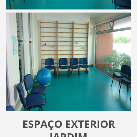
ESPAÇO EXTERIOR
JARDIM