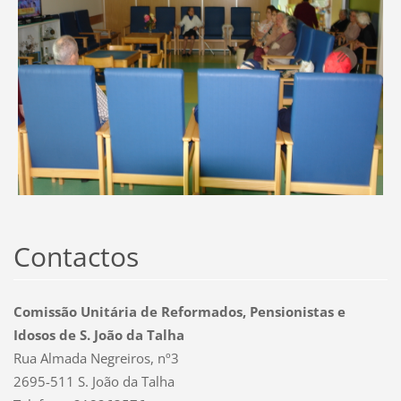
Contactos
Comissão Unitária de Reformados, Pensionistas e
Idosos de S. João da Talha
Rua Almada Negreiros, nº3
2695-511 S. João da Talha