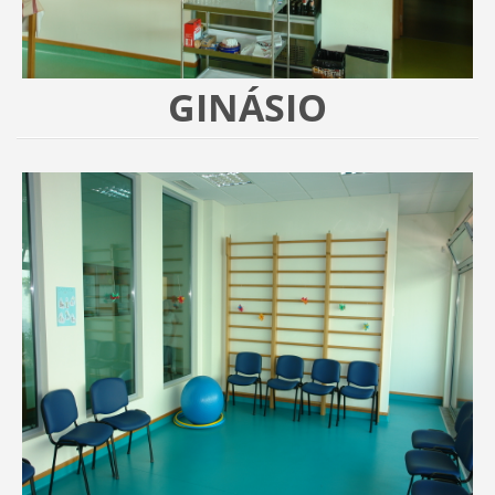
GINÁSIO