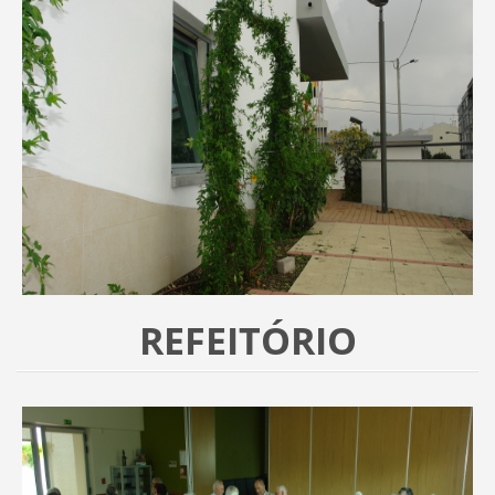
REFEITÓRIO