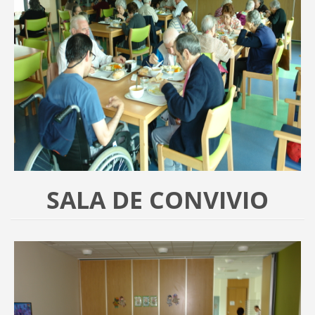
SALA DE CONVIVIO