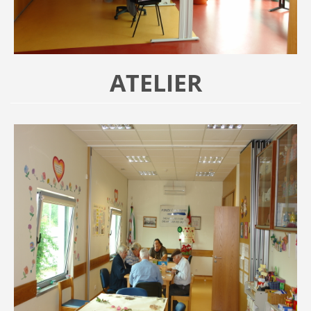
ATELIER