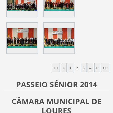
<<
<
1
2
3
4
>
>>
PASSEIO SÉNIOR 2014
CÂMARA MUNICIPAL DE
LOURES