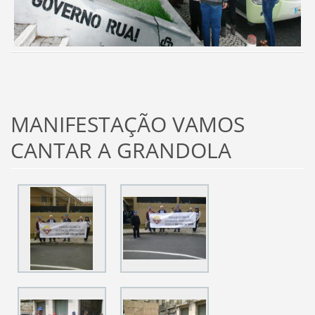
MANIFESTAÇÃO VAMOS
CANTAR A GRANDOLA