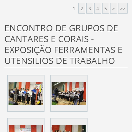
1
2
3
4
5
>
>>
ENCONTRO DE GRUPOS DE
CANTARES E CORAIS -
EXPOSIÇÃO FERRAMENTAS E
UTENSILIOS DE TRABALHO