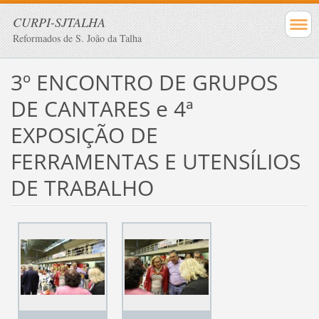
CURPI-SJTALHA
Reformados de S. João da Talha
3º ENCONTRO DE GRUPOS
DE CANTARES e 4ª
EXPOSIÇÃO DE
FERRAMENTAS E UTENSÍLIOS
DE TRABALHO