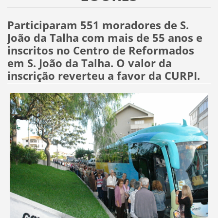
Participaram 551 moradores de S.
João da Talha com mais de 55 anos e
inscritos no Centro de Reformados
em S. João da Talha. O valor da
inscrição reverteu a favor da CURPI.