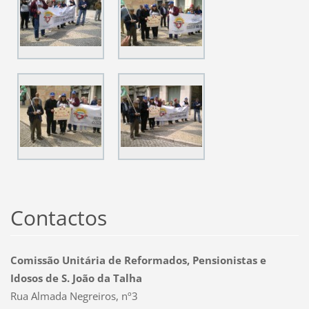
Contactos
Comissão Unitária de Reformados, Pensionistas e
Idosos de S. João da Talha
Rua Almada Negreiros, nº3