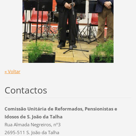
« Voltar
Contactos
Comissão Unitária de Reformados, Pensionistas e
Idosos de S. João da Talha
Rua Almada Negreiros, nº3
2695-511 S. João da Talha