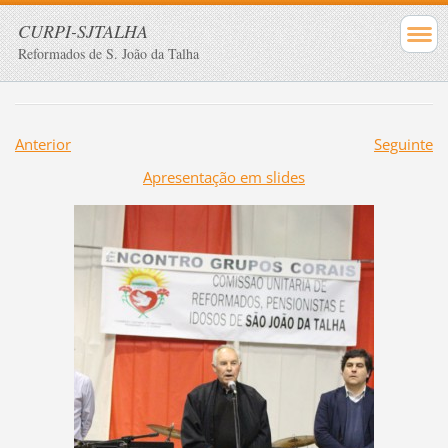
CURPI-SJTALHA
Reformados de S. João da Talha
Anterior
Seguinte
Apresentação em slides