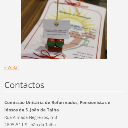
« Voltar
Contactos
Comissão Unitária de Reformados, Pensionistas e
Idosos de S. João da Talha
Rua Almada Negreiros, nº3
2695-511 S. João da Talha