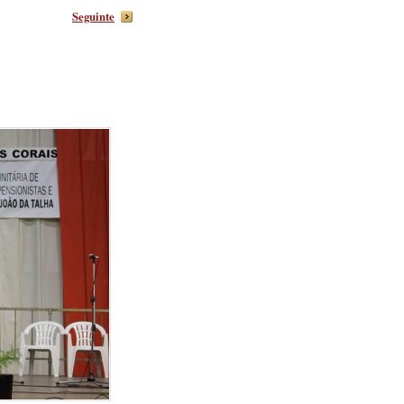
Seguinte